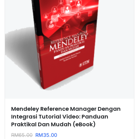
Mendeley Reference Manager Dengan
Integrasi Tutorial Video: Panduan
Praktikal Dan Mudah (eBook)
RM
65.00
RM
35.00