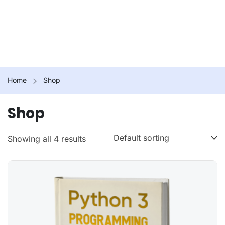
Home
Shop
Shop
Showing all 4 results