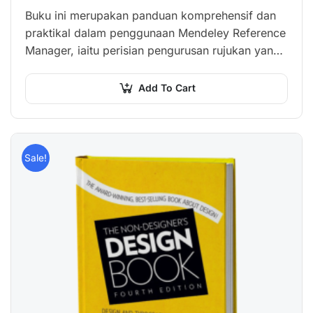
Buku ini merupakan panduan komprehensif dan
praktikal dalam penggunaan Mendeley Reference
Manager, iaitu perisian pengurusan rujukan yang
telah merevolusikan cara penyelidik…
Add To Cart
Sale!