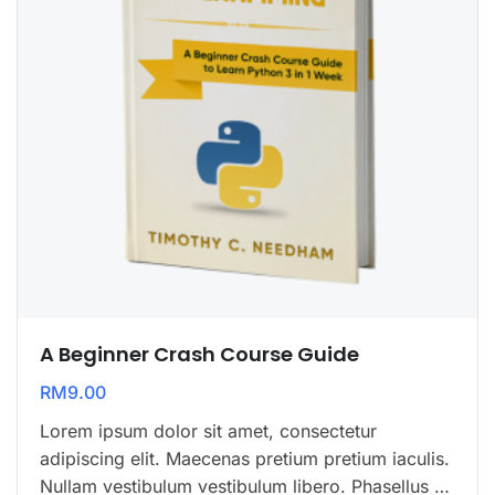
A Beginner Crash Course Guide
RM
9.00
Lorem ipsum dolor sit amet, consectetur
adipiscing elit. Maecenas pretium pretium iaculis.
Nullam vestibulum vestibulum libero. Phasellus ut